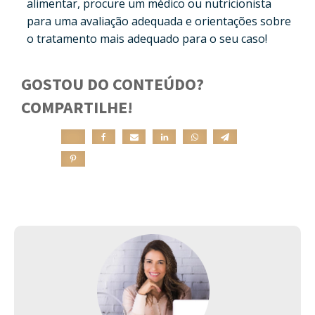
alimentar, procure um médico ou nutricionista
para uma avaliação adequada e orientações sobre
o tratamento mais adequado para o seu caso!
GOSTOU DO CONTEÚDO?
COMPARTILHE!