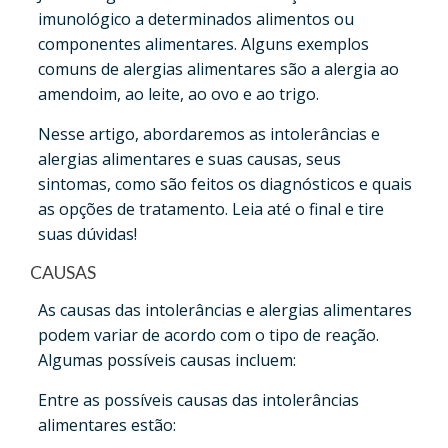
imunológico a determinados alimentos ou
componentes alimentares. Alguns exemplos
comuns de alergias alimentares são a alergia ao
amendoim, ao leite, ao ovo e ao trigo.
Nesse artigo, abordaremos as intolerâncias e
alergias alimentares e suas causas, seus
sintomas, como são feitos os diagnósticos e quais
as opções de tratamento. Leia até o final e tire
suas dúvidas!
CAUSAS
As causas das intolerâncias e alergias alimentares
podem variar de acordo com o tipo de reação.
Algumas possíveis causas incluem:
Entre as possíveis causas das intolerâncias
alimentares estão: