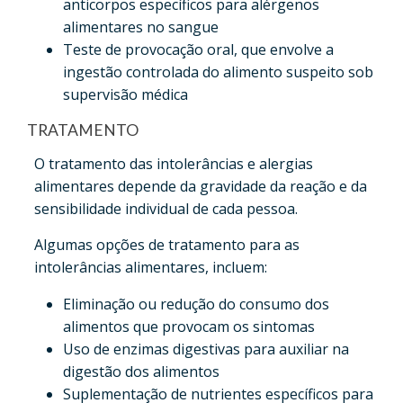
anticorpos específicos para alérgenos
alimentares no sangue
Teste de provocação oral, que envolve a
ingestão controlada do alimento suspeito sob
supervisão médica
TRATAMENTO
O tratamento das intolerâncias e alergias
alimentares depende da gravidade da reação e da
sensibilidade individual de cada pessoa.
Algumas opções de tratamento para as
intolerâncias alimentares, incluem:
Eliminação ou redução do consumo dos
alimentos que provocam os sintomas
Uso de enzimas digestivas para auxiliar na
digestão dos alimentos
Suplementação de nutrientes específicos para