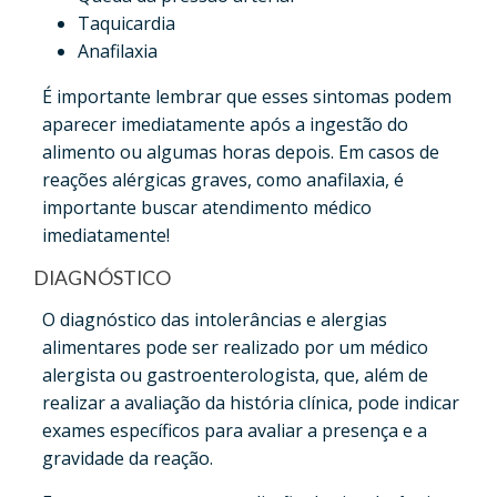
Taquicardia
Anafilaxia
É importante lembrar que esses sintomas podem
aparecer imediatamente após a ingestão do
alimento ou algumas horas depois. Em casos de
reações alérgicas graves, como anafilaxia, é
importante buscar atendimento médico
imediatamente!
DIAGNÓSTICO
O diagnóstico das intolerâncias e alergias
alimentares pode ser realizado por um médico
alergista ou gastroenterologista, que, além de
realizar a avaliação da história clínica, pode indicar
exames específicos para avaliar a presença e a
gravidade da reação.