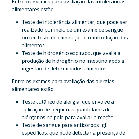
Entre os exames para avaliação das intolerâncias
alimentares estão:
Teste de intolerância alimentar, que pode ser
realizado por meio de um exame de sangue
ou um teste de eliminação e reintrodução dos
alimentos
Teste de hidrogênio expirado, que avalia a
produção de hidrogênio no intestino após a
ingestão de determinados alimentos
Entre os exames para avaliação das alergias
alimentares estão:
Teste cutâneo de alergia, que envolve a
aplicação de pequenas quantidades de
alérgenos na pele para avaliar a reação
Teste de sangue para anticorpos IgE
específicos, que pode detectar a presença de