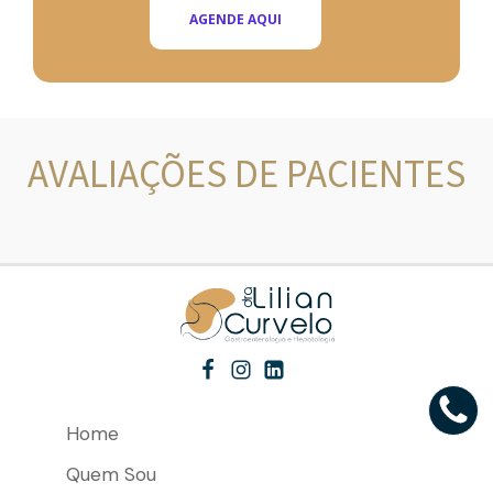
AGENDE AQUI
AVALIAÇÕES DE PACIENTES
Home
Quem Sou