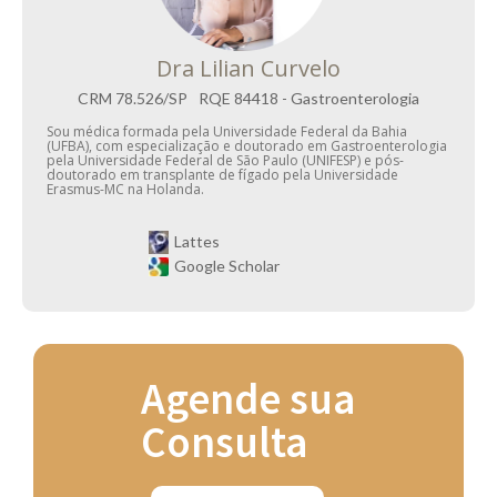
Dra Lilian Curvelo
CRM
78.526/SP
RQE
84418 - Gastroenterologia
Sou médica formada pela Universidade Federal da Bahia
(UFBA), com especialização e doutorado em Gastroenterologia
pela Universidade Federal de São Paulo (UNIFESP) e pós-
doutorado em transplante de fígado pela Universidade
Erasmus-MC na Holanda.
Lattes
Google Scholar
Agende sua
Consulta