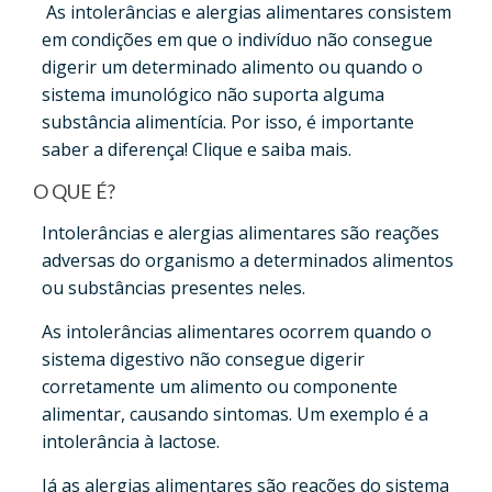
As intolerâncias e alergias alimentares consistem
em condições em que o indivíduo não consegue
digerir um determinado alimento ou quando o
sistema imunológico não suporta alguma
substância alimentícia. Por isso, é importante
saber a diferença! Clique e saiba mais.
O QUE É?
Intolerâncias e alergias alimentares são reações
adversas do organismo a determinados alimentos
ou substâncias presentes neles.
As intolerâncias alimentares ocorrem quando o
sistema digestivo não consegue digerir
corretamente um alimento ou componente
alimentar, causando sintomas. Um exemplo é a
intolerância à lactose.
Já as alergias alimentares são reações do sistema