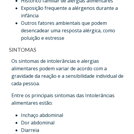
Histórico familiar de alergias alimentares
Exposição frequente a alérgenos durante a
infância
Outros fatores ambientais que podem
desencadear uma resposta alérgica, como
poluição e estresse
SINTOMAS
Os sintomas de intolerâncias e alergias
alimentares podem variar de acordo com a
gravidade da reação e a sensibilidade individual de
cada pessoa.
Entre os principais sintomas das Intolerâncias
alimentares estão:
Inchaço abdominal
Dor abdominal
Diarreia