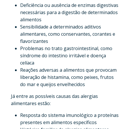
Deficiência ou ausência de enzimas digestivas
necessárias para a digestão de determinados
alimentos
Sensibilidade a determinados aditivos
alimentares, como conservantes, corantes e
flavorizantes
Problemas no trato gastrointestinal, como
síndrome do intestino irritável e doença
celíaca
Reações adversas a alimentos que provocam
liberação de histamina, como peixes, frutos
do mar e queijos envelhecidos
Já entre as possíveis causas das alergias
alimentares estão:
Resposta do sistema imunológico a proteínas
presentes em alimentos específicos