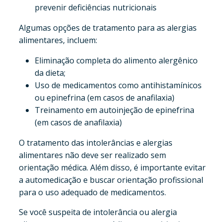
prevenir deficiências nutricionais
Algumas opções de tratamento para as alergias
alimentares, incluem:
Eliminação completa do alimento alergênico
da dieta;
Uso de medicamentos como antihistamínicos
ou epinefrina (em casos de anafilaxia)
Treinamento em autoinjeção de epinefrina
(em casos de anafilaxia)
O tratamento das intolerâncias e alergias
alimentares não deve ser realizado sem
orientação médica. Além disso, é importante evitar
a automedicação e buscar orientação profissional
para o uso adequado de medicamentos.
Se você suspeita de intolerância ou alergia