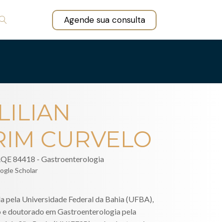
Agende sua consulta
LILIAN
IM CURVELO
RQE
84418 - Gastroenterologia
ogle Scholar
 pela Universidade Federal da Bahia (UFBA),
 e doutorado em Gastroenterologia pela