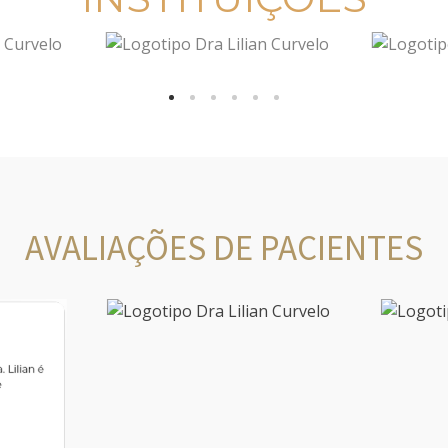
AVALIAÇÕES DE PACIENTES