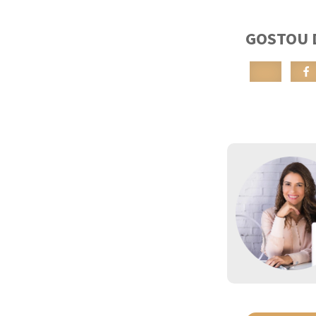
GOSTOU 