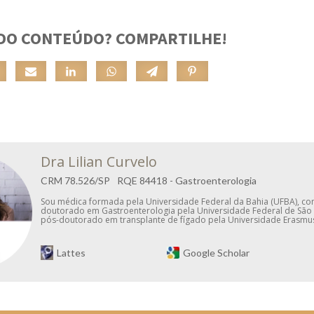
DO CONTEÚDO? COMPARTILHE!
Dra Lilian Curvelo
CRM
78.526/SP
RQE
84418 - Gastroenterologia
Sou médica formada pela Universidade Federal da Bahia (UFBA), co
doutorado em Gastroenterologia pela Universidade Federal de São 
pós-doutorado em transplante de fígado pela Universidade Erasmu
Lattes
Google Scholar