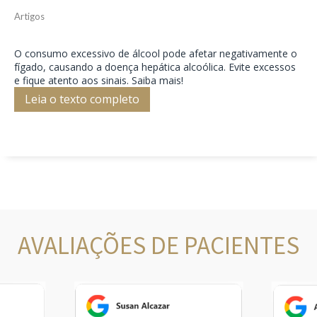
Artigos
O consumo excessivo de álcool pode afetar negativamente o
fígado, causando a doença hepática alcoólica. Evite excessos
e fique atento aos sinais. Saiba mais!
Leia o texto completo
AVALIAÇÕES DE PACIENTES