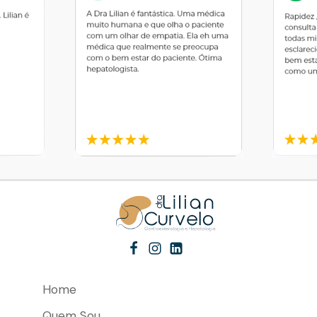
Home
Quem Sou