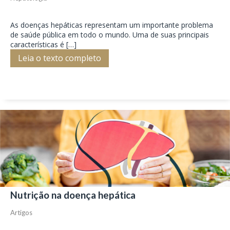
As doenças hepáticas representam um importante problema
de saúde pública em todo o mundo. Uma de suas principais
características é […]
Leia o texto completo
Nutrição na doença hepática
Artigos