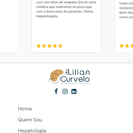
Home
Quem Sou
Hepatologia