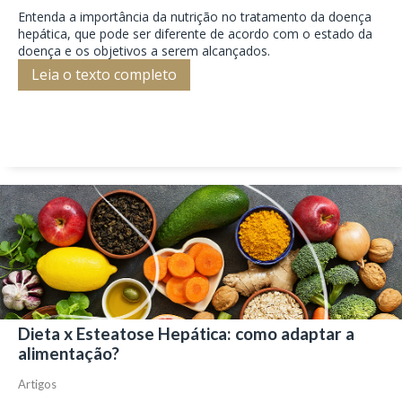
Entenda a importância da nutrição no tratamento da doença
hepática, que pode ser diferente de acordo com o estado da
doença e os objetivos a serem alcançados.
Leia o texto completo
Dieta x Esteatose Hepática: como adaptar a
alimentação?
Artigos