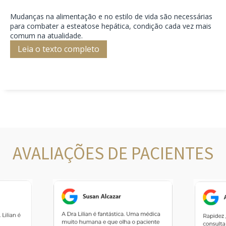
Mudanças na alimentação e no estilo de vida são necessárias
para combater a esteatose hepática, condição cada vez mais
comum na atualidade.
Leia o texto completo
AVALIAÇÕES DE PACIENTES