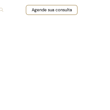
Agende sua consulta