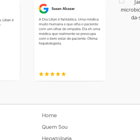
Home
Quem Sou
Hepatologia