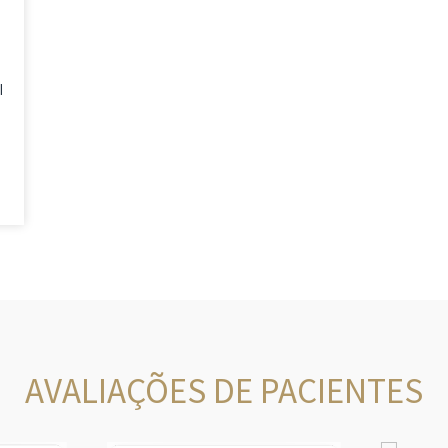
l
AVALIAÇÕES DE PACIENTES