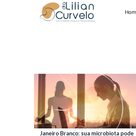
Hom
Janeiro Branco: sua microbiota pode