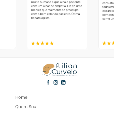
Home
Quem Sou