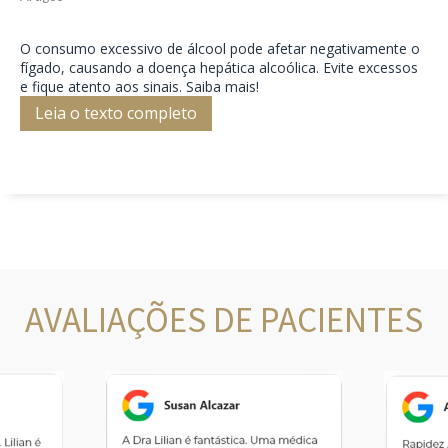
O consumo excessivo de álcool pode afetar negativamente o
fígado, causando a doença hepática alcoólica. Evite excessos
e fique atento aos sinais. Saiba mais!
Leia o texto completo
AVALIAÇÕES DE PACIENTES