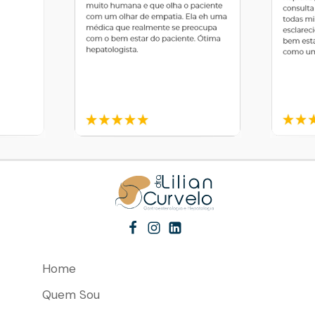
Home
Quem Sou