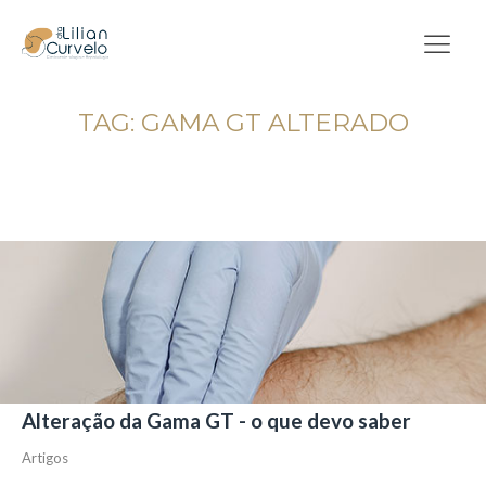
TAG:
GAMA GT ALTERADO
Alteração da Gama GT - o que devo saber
Artigos