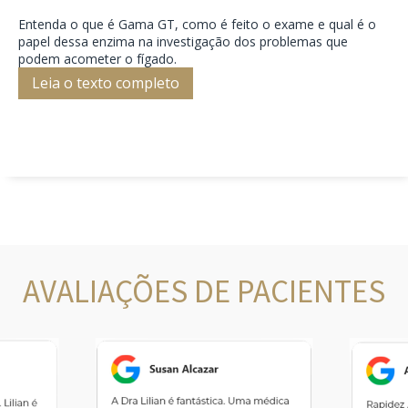
Entenda o que é Gama GT, como é feito o exame e qual é o
papel dessa enzima na investigação dos problemas que
podem acometer o fígado.
Leia o texto completo
AVALIAÇÕES DE PACIENTES