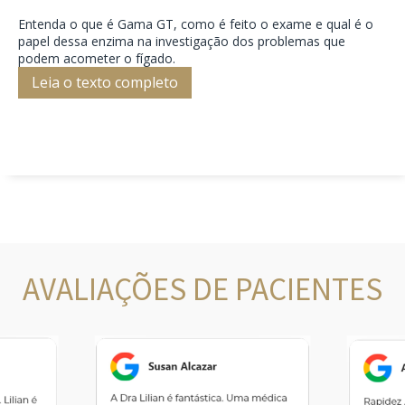
Entenda o que é Gama GT, como é feito o exame e qual é o
papel dessa enzima na investigação dos problemas que
podem acometer o fígado.
Leia o texto completo
AVALIAÇÕES DE PACIENTES