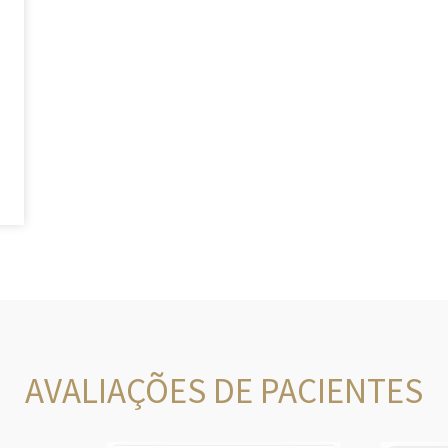
AVALIAÇÕES DE PACIENTES