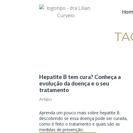
Hom
TA
Hepatite B tem cura? Conheça a
evolução da doença e o seu
tratamento
Artigos
Aprenda um pouco mais sobre hepatite B
descobrindo se essa doença pode ser curada,
como é feito o tratamento e quais são as
medidas de prevenção.