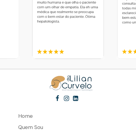
Home
Quem Sou