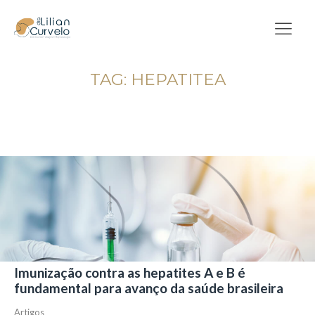
TAG:
HEPATITEA
Imunização contra as hepatites A e B é
fundamental para avanço da saúde brasileira
Artigos