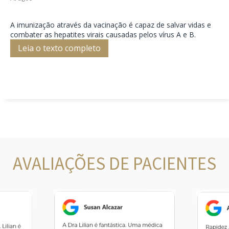
A imunização através da vacinação é capaz de salvar vidas e
combater as hepatites virais causadas pelos vírus A e B.
Leia o texto completo
AVALIAÇÕES DE PACIENTES