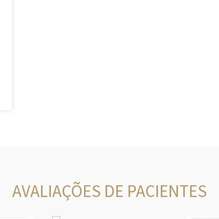
AVALIAÇÕES DE PACIENTES