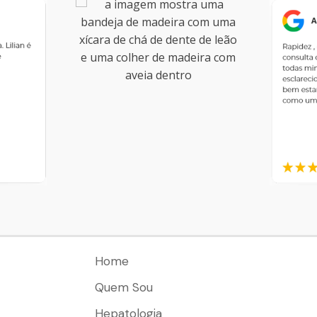
Home
Quem Sou
Hepatologia