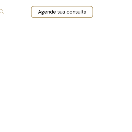
Agende sua consulta