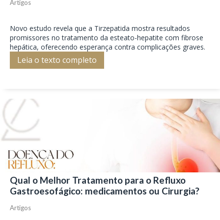
Artigos
Novo estudo revela que a Tirzepatida mostra resultados
promissores no tratamento da esteato-hepatite com fibrose
hepática, oferecendo esperança contra complicações graves.
Leia o texto completo
Qual o Melhor Tratamento para o Refluxo
Gastroesofágico: medicamentos ou Cirurgia?
Artigos