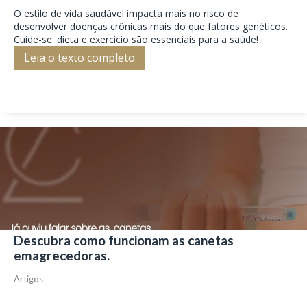
O estilo de vida saudável impacta mais no risco de
desenvolver doenças crônicas mais do que fatores genéticos.
Cuide-se: dieta e exercício são essenciais para a saúde!
Leia o texto completo
Descubra como funcionam as canetas
emagrecedoras.
Artigos