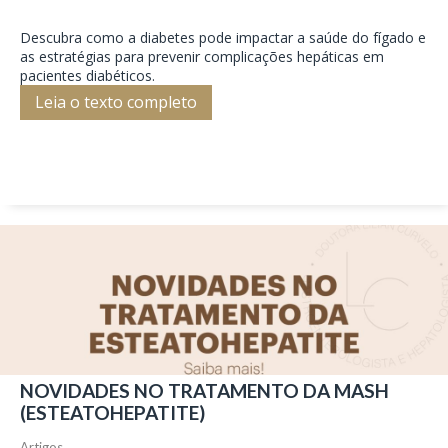
Descubra como a diabetes pode impactar a saúde do fígado e
as estratégias para prevenir complicações hepáticas em
pacientes diabéticos.
Leia o texto completo
NOVIDADES NO TRATAMENTO DA MASH
(ESTEATOHEPATITE)
Artigos