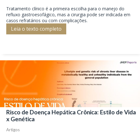
Tratamento clínico é a primeira escolha para o manejo do
refluxo gastroesofágico, mas a cirurgia pode ser indicada em
casos refratários ou com complicações.
Leia o texto completo
Risco de Doença Hepática Crônica: Estilo de Vida
x Genética
Artigos