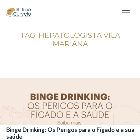
TAG:
HEPATOLOGISTA VILA
MARIANA
Binge Drinking: Os Perigos para o Fígado e a sua
saúde