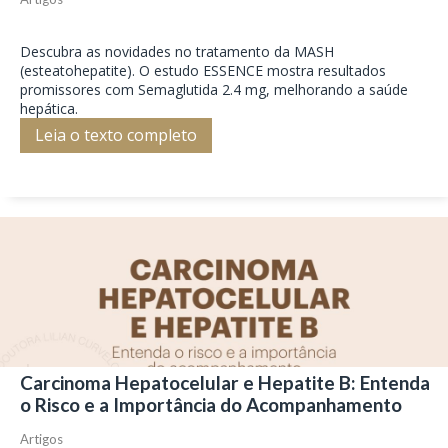
Descubra as novidades no tratamento da MASH
(esteatohepatite). O estudo ESSENCE mostra resultados
promissores com Semaglutida 2.4 mg, melhorando a saúde
hepática.
Leia o texto completo
Carcinoma Hepatocelular e Hepatite B: Entenda
o Risco e a Importância do Acompanhamento
Artigos