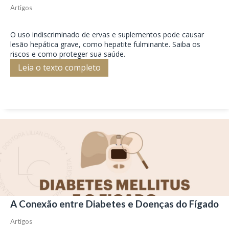
Artigos
O uso indiscriminado de ervas e suplementos pode causar
lesão hepática grave, como hepatite fulminante. Saiba os
riscos e como proteger sua saúde.
Leia o texto completo
A Conexão entre Diabetes e Doenças do Fígado
Artigos