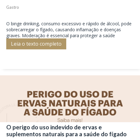
Gastro
O binge drinking, consumo excessivo e rápido de álcool, pode
sobrecarregar o fígado, causando inflamação e doenças
graves. Moderação é essencial para proteger a saúde
Leia o texto completo
O perigo do uso indevido de ervas e
suplementos naturais para a saúde do fígado