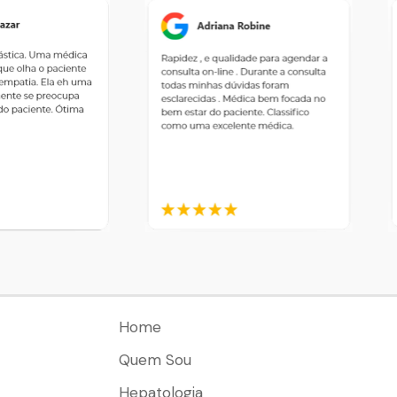
Home
Quem Sou
Hepatologia