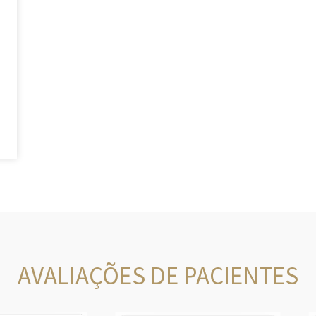
AVALIAÇÕES DE PACIENTES