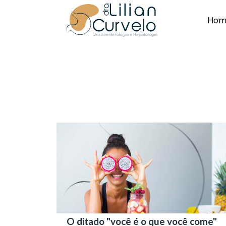
Hom
O ditado "você é o que você come"