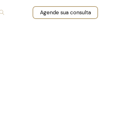
Agende sua consulta