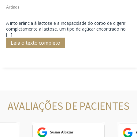
Artigos
A intolerância à lactose é a incapacidade do corpo de digerir
completamente a lactose, um tipo de açúcar encontrado no
[…]
Leia o texto completo
AVALIAÇÕES DE PACIENTES