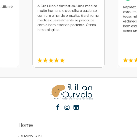
Home
Quem Sou