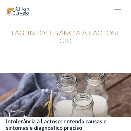
TAG:
INTOLERÂNCIA À LACTOSE
CID
Intolerância à Lactose: entenda causas e
sintomas e diagnóstico preciso