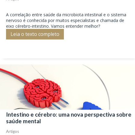
A correlação entre saúde da microbiota intestinal e o sistema
nervoso é conhecida por muitos especialistas e chamada de
eixo cérebro-intestino. Vamos entender melhor?
Leia o texto completo
Intestino e cérebro: uma nova perspectiva sobre
saúde mental
Artigos