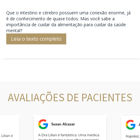
Que o intestino e cérebro possuem uma conexão enorme, já
é de conhecimento de quase todos. Mas você sabe a
importância de cuidar da alimentação para cuidar da saúde
mental?
Leia o texto completo
AVALIAÇÕES DE PACIENTES