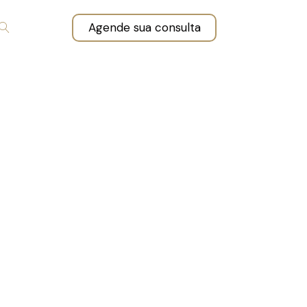
Agende sua consulta