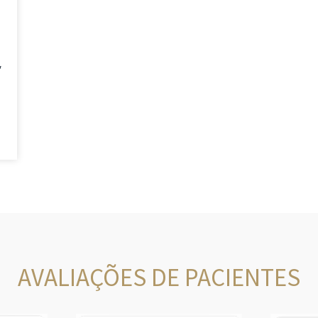
,
AVALIAÇÕES DE PACIENTES