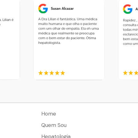
Home
Quem Sou
Hepatologia