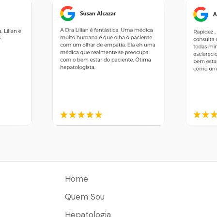
Home
Quem Sou
Hepatologia