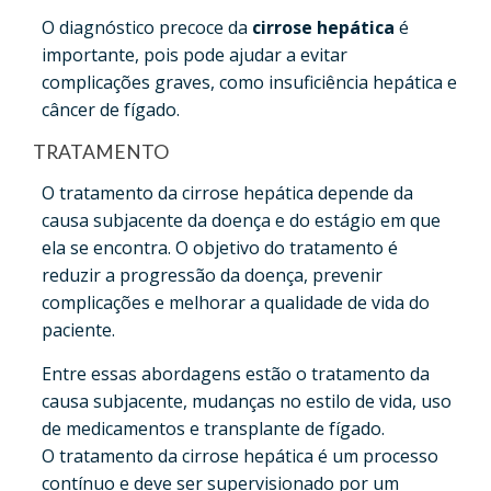
O diagnóstico precoce da
cirrose hepática
é
importante, pois pode ajudar a evitar
complicações graves, como insuficiência hepática e
câncer de fígado.
TRATAMENTO
O tratamento da cirrose hepática depende da
causa subjacente da doença e do estágio em que
ela se encontra. O objetivo do tratamento é
reduzir a progressão da doença, prevenir
complicações e melhorar a qualidade de vida do
paciente.
Entre essas abordagens estão o tratamento da
causa subjacente, mudanças no estilo de vida, uso
de medicamentos e transplante de fígado.
O tratamento da cirrose hepática é um processo
contínuo e deve ser supervisionado por um