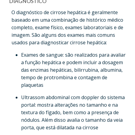
DIAGNÓSTICO
O diagnóstico de cirrose hepática é geralmente
baseado em uma combinação de histórico médico
completo, exame físico, exames laboratoriais e de
imagem. São alguns dos exames mais comuns
usados para diagnosticar cirrose hepática:
Exames de sangue: são realizados para avaliar
a função hepática e podem incluir a dosagem
das enzimas hepáticas, bilirrubina, albumina,
tempo de protrombina e contagem de
plaquetas
Ultrassom abdominal com doppler do sistema
portal: mostra alterações no tamanho e na
textura do fígado, bem como a presença de
nódulos. Além disso avalia o tamanho da veia
porta, que está dilatada na cirrose