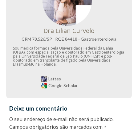
Dra Lilian Curvelo
CRM
78.526/SP
RQE
84418 - Gastroenterologia
Sou médica formada pela Universidade Federal da Bahia
(UFBA), com especialização e doutorado em Gastroenterologia
pela Universidade Federal de São Paulo (UNIFESP) e pós-
doutorado em transplante de fígado pela Universidade
Erasmus-MC na Holanda.
Lattes
Google Scholar
Deixe um comentário
O seu endereço de e-mail não será publicado.
Campos obrigatórios são marcados com
*