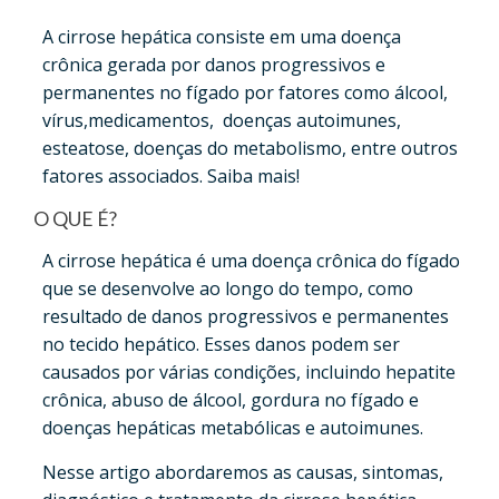
A cirrose hepática consiste em uma doença
crônica gerada por danos progressivos e
permanentes no fígado por fatores como álcool,
vírus,medicamentos, doenças autoimunes,
esteatose, doenças do metabolismo, entre outros
fatores associados. Saiba mais!
O QUE É?
A cirrose hepática é uma doença crônica do fígado
que se desenvolve ao longo do tempo, como
resultado de danos progressivos e permanentes
no tecido hepático. Esses danos podem ser
causados por várias condições, incluindo hepatite
crônica, abuso de álcool, gordura no fígado e
doenças hepáticas metabólicas e autoimunes.
Nesse artigo abordaremos as causas, sintomas,