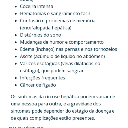
Coceira intensa
Hematomas e sangramento fácil
Confusão e problemas de memória
(encefalopatia hepática)
Distúrbios do sono
Mudanças de humor e comportamento
Edema (inchaço) nas pernas e nos tornozelos
Ascite (acúmulo de líquido no abdômen)
Varizes esofágicas (veias dilatadas no
esôfago), que podem sangrar
Infecções frequentes
Câncer de fígado
Os sintomas da cirrose hepática podem variar de
uma pessoa para outra, e a gravidade dos
sintomas pode depender do estágio da doença e
de quais complicações estão presentes.