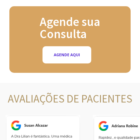
Agende sua
Consulta
AGENDE AQUI
AVALIAÇÕES DE PACIENTES