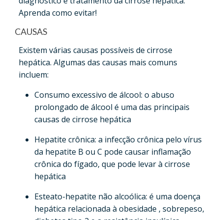
diagnóstico e tratamento da cirrose hepática.
Aprenda como evitar!
CAUSAS
Existem várias causas possíveis de cirrose
hepática. Algumas das causas mais comuns
incluem:
Consumo excessivo de álcool: o abuso
prolongado de álcool é uma das principais
causas de cirrose hepática
Hepatite crônica: a infecção crônica pelo vírus
da hepatite B ou C pode causar inflamação
crônica do fígado, que pode levar à cirrose
hepática
Esteato-hepatite não alcoólica: é uma doença
hepática relacionada à obesidade , sobrepeso,