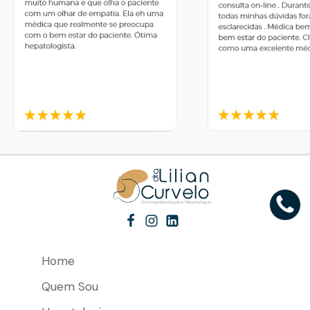
Home
Quem Sou