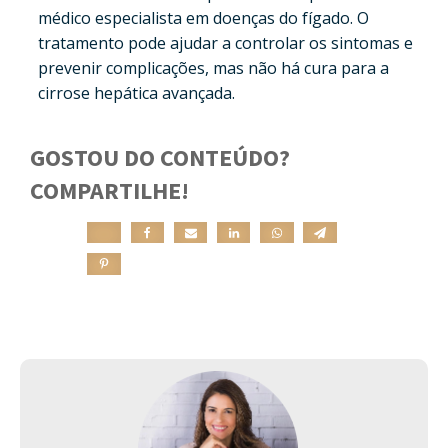
médico especialista em doenças do fígado. O
tratamento pode ajudar a controlar os sintomas e
prevenir complicações, mas não há cura para a
cirrose hepática avançada.
GOSTOU DO CONTEÚDO?
COMPARTILHE!