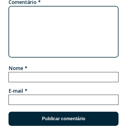
Comentário
*
Nome
*
E-mail
*