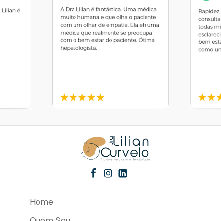
Home
Quem Sou