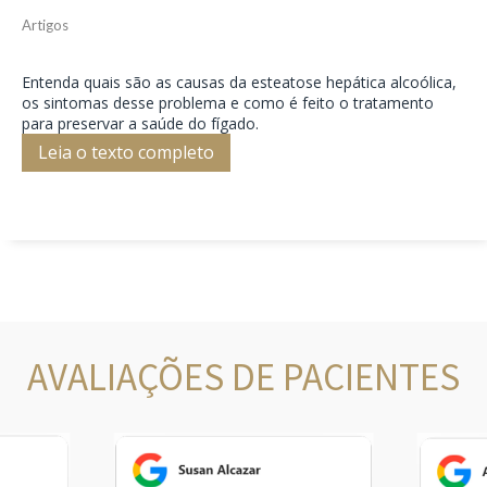
Artigos
Entenda quais são as causas da esteatose hepática alcoólica,
os sintomas desse problema e como é feito o tratamento
para preservar a saúde do fígado.
Leia o texto completo
AVALIAÇÕES DE PACIENTES