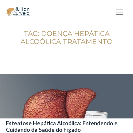
TAG:
DOENÇA HEPÁTICA
ALCOÓLICA TRATAMENTO
Esteatose Hepática Alcoólica: Entendendo e
Cuidando da Saúde do Fígado