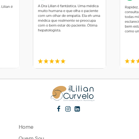
Home
Quem Sou