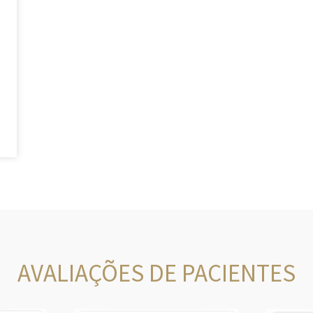
AVALIAÇÕES DE PACIENTES