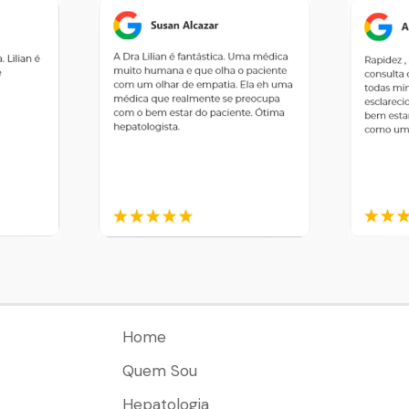
Home
Quem Sou
Hepatologia