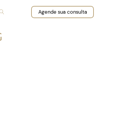
Agende sua consulta
G