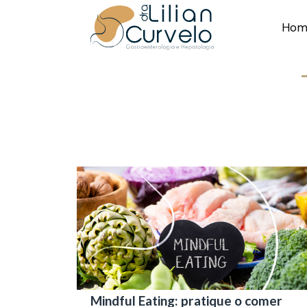
Hom
Mindful Eating: pratique o comer