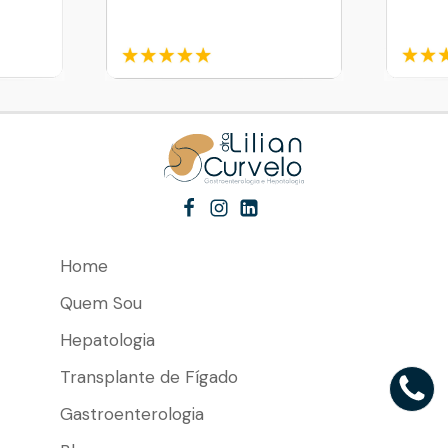
Home
Quem Sou
Hepatologia
Transplante de Fígado
Gastroenterologia