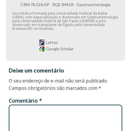
CRM
78.526/SP
RQE
84418 - Gastroenterologia
Sou médica formada pela Universidade Federal da Bahia
(UFBA), com especialização e doutorado em Gastroenterologia
pela Universidade Federal de São Paulo (UNIFESP) e pós-
doutorado em transplante de fígado pela Universidade
Erasmus-MC na Holanda.
Lattes
Google Scholar
Deixe um comentário
O seu endereço de e-mail não será publicado.
Campos obrigatórios são marcados com
*
Comentário
*