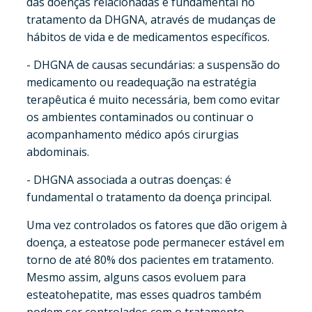
das doenças relacionadas é fundamental no
tratamento da DHGNA, através de mudanças de
hábitos de vida e de medicamentos específicos.
- DHGNA de causas secundárias: a suspensão do
medicamento ou readequação na estratégia
terapêutica é muito necessária, bem como evitar
os ambientes contaminados ou continuar o
acompanhamento médico após cirurgias
abdominais.
- DHGNA associada a outras doenças: é
fundamental o tratamento da doença principal.
Uma vez controlados os fatores que dão origem à
doença, a esteatose pode permanecer estável em
torno de até 80% dos pacientes em tratamento.
Mesmo assim, alguns casos evoluem para
esteatohepatite, mas esses quadros também