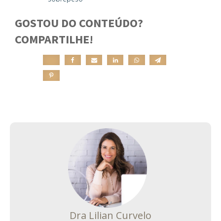
GOSTOU DO CONTEÚDO?
COMPARTILHE!
Dra Lilian Curvelo