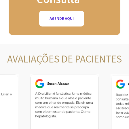
AGENDE AQUI
AVALIAÇÕES DE PACIENTES